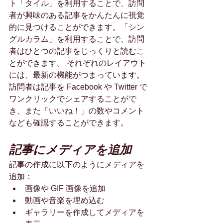
ト「タイル」を利用することで、訪問
者が興味のある記事をかんたんに視覚
的に見つけることができます。「シン
グルカラム」を利用することで、訪問
者はひとつの記事をじっくりと読むこ
とができます。 それぞれのレイアウト
には、最新の機能がつまっています。
訪問者は記事を Facebook や Twitter で
ワンクリックでシェアすることがで
き、また「いいね！」の数やコメント
なども確認することができます。
記事にメディアを追加
記事の作成に以下のようにメディアを
追加： 
画像や GIF 画像を追加 
動画や音楽を埋め込む 
ギャラリーを作成してメディアを