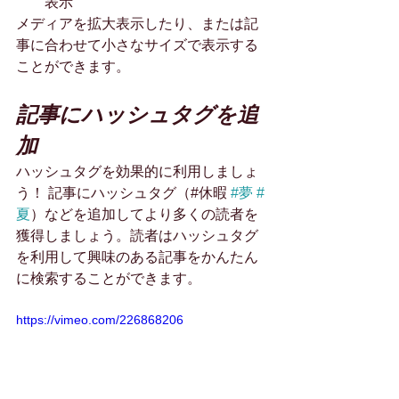
表示
メディアを拡大表示したり、または記
事に合わせて小さなサイズで表示する
ことができます。
記事にハッシュタグを追
加
ハッシュタグを効果的に利用しましょ
う！ 記事にハッシュタグ（#休暇 
#夢
#
夏
）などを追加してより多くの読者を
獲得しましょう。読者はハッシュタグ
を利用して興味のある記事をかんたん
に検索することができます。
https://vimeo.com/226868206