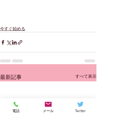
今すぐ始める
すべて表示
最新記事
電話
メール
Twitter