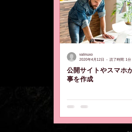
valinuxo
2020年4月12日
読了時間: 1分
公開サイトやスマホ
事を作成