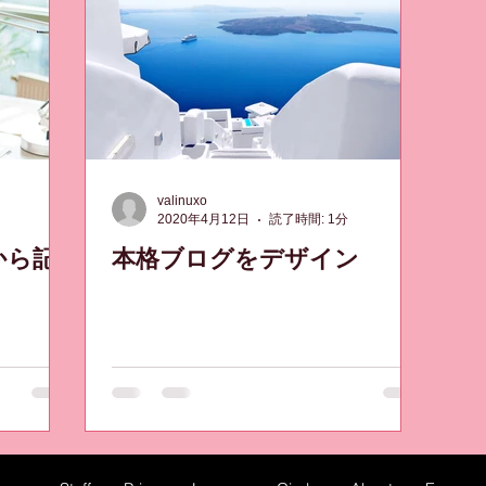
valinuxo
2020年4月12日
読了時間: 1分
から記
本格ブログをデザイン