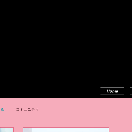
Home
める
コミュニティ