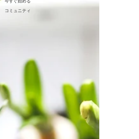
今すぐ始める
コミュニティ