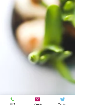
電話
メール
Twitter